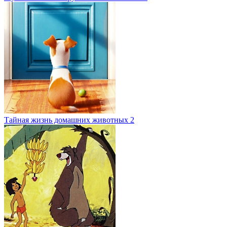
Тайная жизнь домашних животных 2