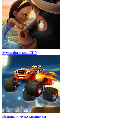
Мультфильмы 2017
Вспыш и чудо-машинки