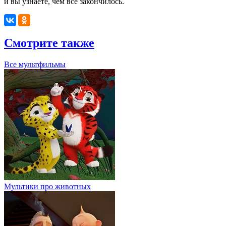
и вы узнаете, чем всё закончилось.
Смотрите также
Все мультфильмы
Мультики про животных