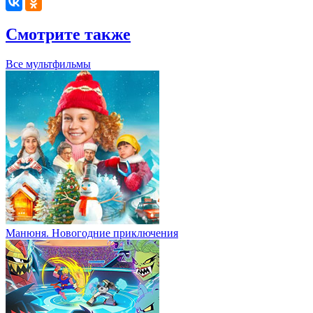
Смотрите также
Все мультфильмы
Манюня. Новогодние приключения