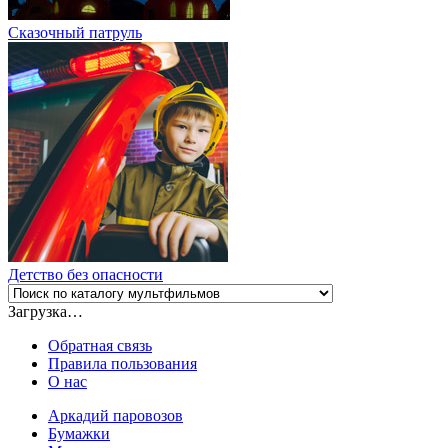
Сказочный патруль
Детство без опасности
Загрузка…
Обратная связь
Правила пользования
О нас
Аркадий паровозов
Бумажки