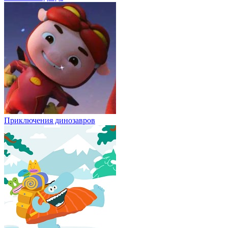
Приключения динозавров