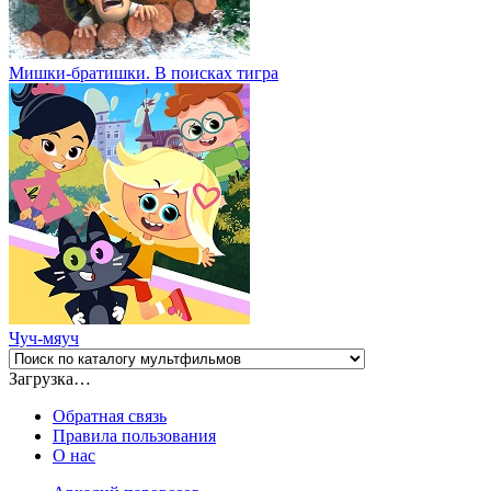
Мишки-братишки. В поисках тигра
Чуч-мяуч
Загрузка…
Обратная связь
Правила пользования
О нас