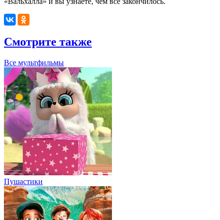
«Вальхалла» и вы узнаете, чем всё закончилось.
Смотрите также
Все мультфильмы
Пушастики