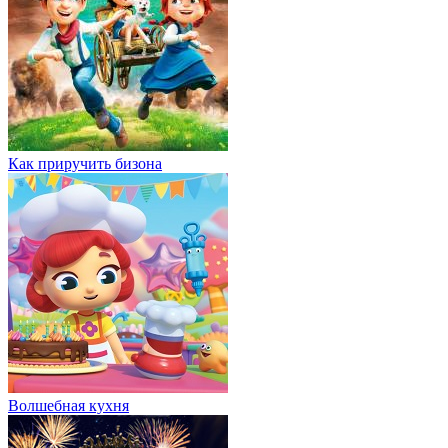
Как приручить бизона
Волшебная кухня