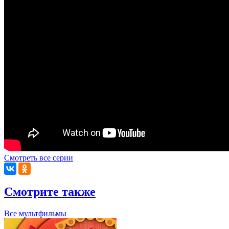
Смотреть все серии
Смотрите также
Все мультфильмы