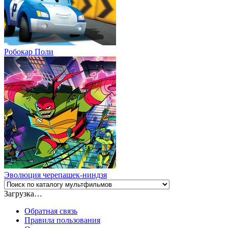
Робокар Поли
Эволюция черепашек-ниндзя
Загрузка…
Обратная связь
Правила пользования