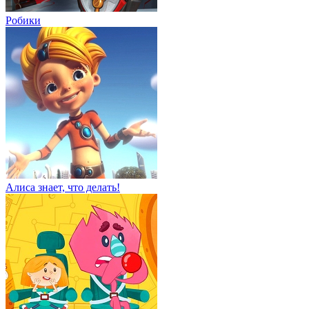
Робики
Алиса знает, что делать!