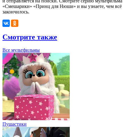
и отправляется на поиски. Смотрите серию мультфильма
«Смешарики» «Принц для Нюши» и вы узнаете, чем всё
закончилось.
Смотрите также
Все мультфильмы
Пушастики