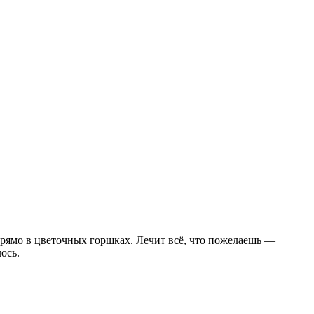
 прямо в цветочных горшках. Лечит всё, что пожелаешь —
ось.