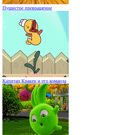
Пушистое превращение
Капитан Кракен и его команда