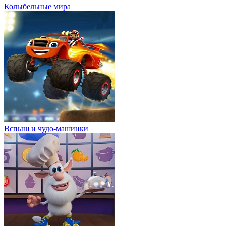
Колыбельные мира
Вспыш и чудо-машинки