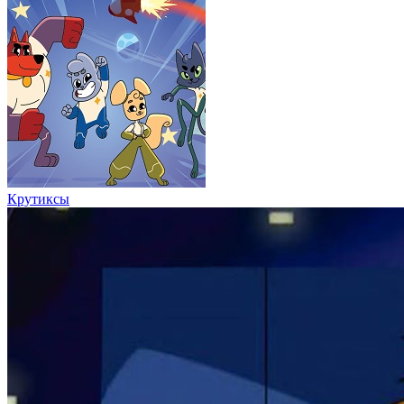
Крутиксы