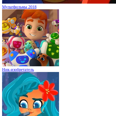
Мультфильмы 2018
Ник-изобретатель