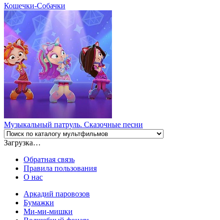
Кошечки-Собачки
Музыкальный патруль. Сказочные песни
Загрузка…
Обратная связь
Правила пользования
О нас
Аркадий паровозов
Бумажки
Ми-ми-мишки