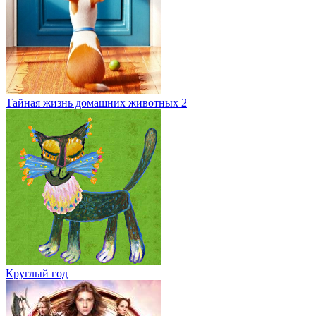
Тайная жизнь домашних животных 2
Круглый год