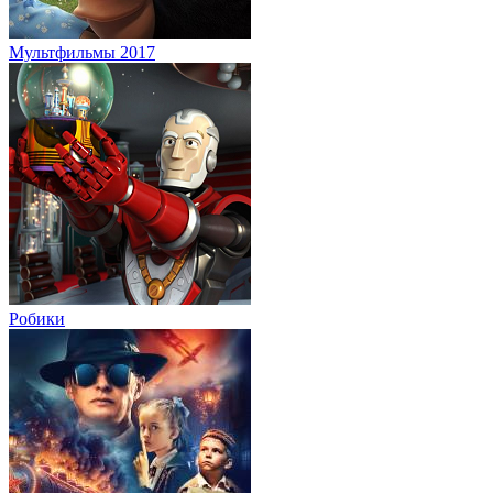
Мультфильмы 2017
Робики