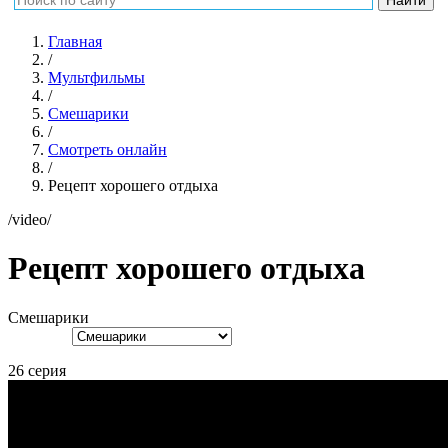
Главная
/
Мультфильмы
/
Смешарики
/
Смотреть онлайн
/
Рецепт хорошего отдыха
/video/
Рецепт хорошего отдыха
Смешарики
26 серия