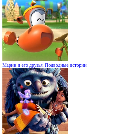
Марин и его друзья. Подводные истории