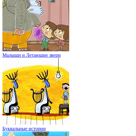
Малыши и Летающие звери
Буквальные истории