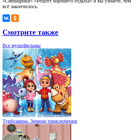
«Смешарики» «Рецепт хорошего отдыха» и вы узнаете, чем
всё закончилось.
Смотрите также
Все мультфильмы
Турбозавры. Зимние приключения