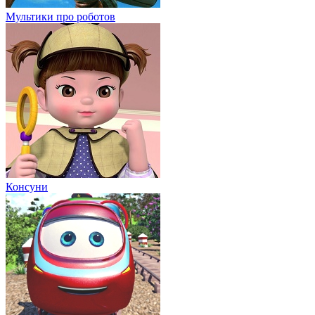
Мультики про роботов
Консуни