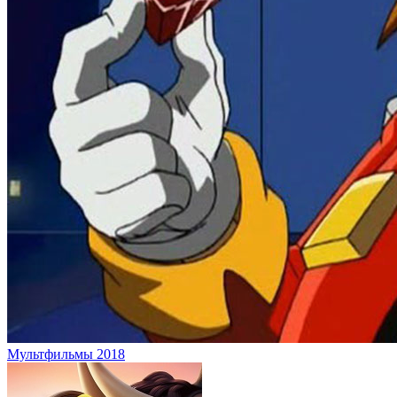
Мультфильмы 2018