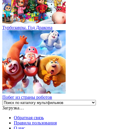
Турбозавры. Год Дракона
Побег из страны роботов
Загрузка…
Обратная связь
Правила пользования
О нас