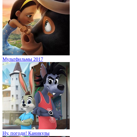
Мультфильмы 2017
Ну, погоди! Каникулы