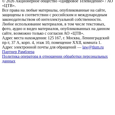
© 2026 Акционерное общество «Цифровое Телевидение» / АО
«ЦТВ».
Все права на любые материалы, опубликованные на сайте,
защищены в соответствии с российским и международным
законодательством об интеллектуальной собственности.
Любое использование материалов, в том числе текстовых,
фото, аудио и видео материалов, опубликованных на данном
сайте, возможно только с согласия АО «ЦТВ».
Адрес места нахождения: 125 167, г. Москва, Ленинградский
пр-т, 37 А, корп. 4, этаж 10, помещение XXII, комната 1.
Адрес электронной почты для обращений —
law@tlum.ru
Партнер Рамблера
Политика оператора в отношении обработки персональных
данных