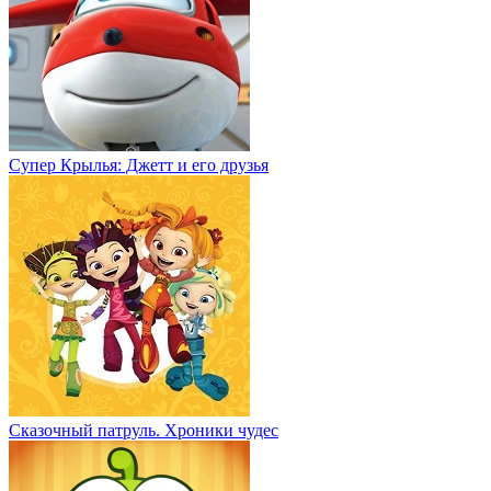
Супер Крылья: Джетт и его друзья
Сказочный патруль. Хроники чудес