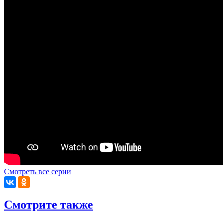
Смотреть все серии
Смотрите также