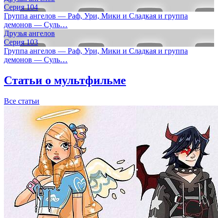
Серия 104
Группа ангелов — Раф, Ури, Мики и Сладкая и группа
демонов — Суль…
Друзья ангелов
Серия 103
Группа ангелов — Раф, Ури, Мики и Сладкая и группа
демонов — Суль…
Статьи о мультфильме
Все статьи