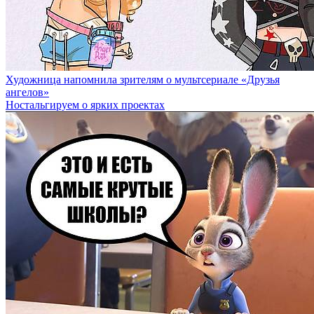
Художница напомнила зрителям о мультсериале «Друзья
ангелов»
Ностальгируем о ярких проектах