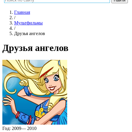
Главная
/
Мультфильмы
/
Друзья ангелов
Друзья ангелов
Год:
2009— 2010