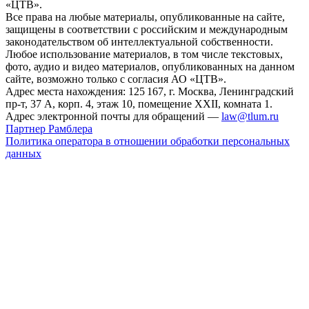
«ЦТВ».
Все права на любые материалы, опубликованные на сайте,
защищены в соответствии с российским и международным
законодательством об интеллектуальной собственности.
Любое использование материалов, в том числе текстовых,
фото, аудио и видео материалов, опубликованных на данном
сайте, возможно только с согласия АО «ЦТВ».
Адрес места нахождения: 125 167, г. Москва, Ленинградский
пр-т, 37 А, корп. 4, этаж 10, помещение XXII, комната 1.
Адрес электронной почты для обращений —
law@tlum.ru
Партнер Рамблера
Политика оператора в отношении обработки персональных
данных