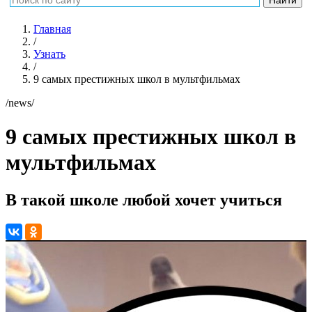
Главная
/
Узнать
/
9 самых престижных школ в мультфильмах
/news/
9 самых престижных школ в
мультфильмах
В такой школе любой хочет учиться