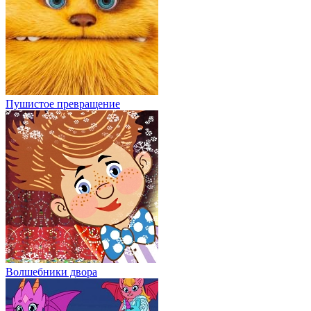
Пушистое превращение
Волшебники двора