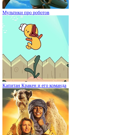
Мультики про роботов
Капитан Кракен и его команда