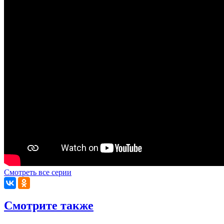
Смотреть все серии
Смотрите также