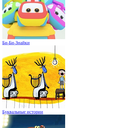
Би-Би-Знайки
Буквальные истории