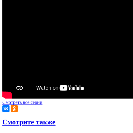
Смотреть все серии
Смотрите также