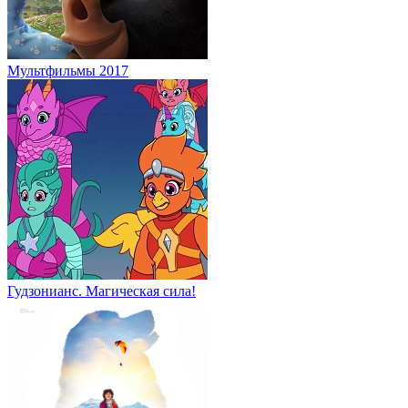
Мультфильмы 2017
Гудзонианс. Магическая сила!