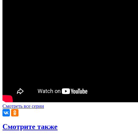
Смотреть все серии
Смотрите также