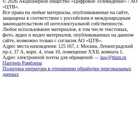
© 2026 Акционерное общество «Цифровое Телевидение» / АО
«ЦТВ».
Все права на любые материалы, опубликованные на сайте,
защищены в соответствии с российским и международным
законодательством об интеллектуальной собственности.
Любое использование материалов, в том числе текстовых,
фото, аудио и видео материалов, опубликованных на данном
сайте, возможно только с согласия АО «ЦТВ».
Адрес места нахождения: 125 167, г. Москва, Ленинградский
пр-т, 37 А, корп. 4, этаж 10, помещение XXII, комната 1.
Адрес электронной почты для обращений —
law@tlum.ru
Партнер Рамблера
Политика оператора в отношении обработки персональных
данных