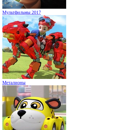
Мультфильмы 2017
Металионы