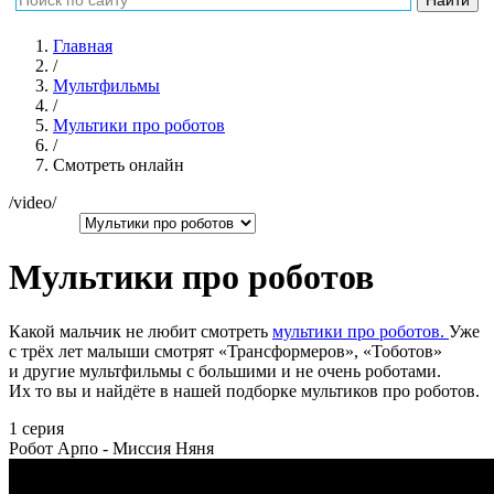
Главная
/
Мультфильмы
/
Мультики про роботов
/
Смотреть онлайн
/video/
Мультики про роботов
Какой мальчик не любит смотреть
мультики про роботов.
Уже
с трёх лет малыши смотрят «Трансформеров», «Тоботов»
и другие мультфильмы с большими и не очень роботами.
Их то вы и найдёте в нашей подборке мультиков про роботов.
1 серия
Робот Арпо - Миссия Няня