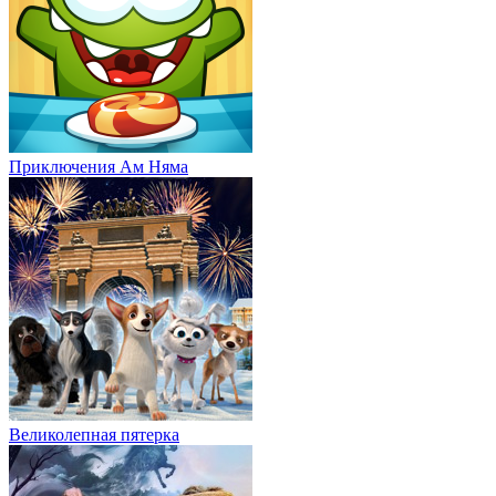
Приключения Ам Няма
Великолепная пятерка