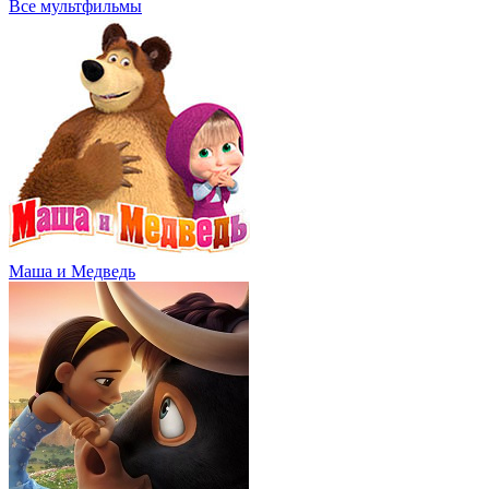
Все мультфильмы
Маша и Медведь