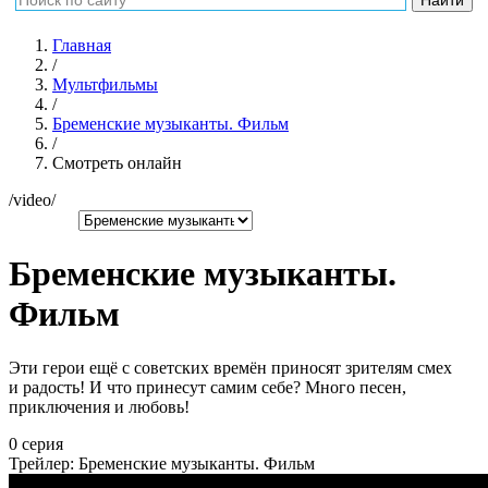
Главная
/
Мультфильмы
/
Бременские музыканты. Фильм
/
Смотреть онлайн
/video/
Бременские музыканты.
Фильм
Эти герои ещё с советских времён приносят зрителям смех
и радость! И что принесут самим себе? Много песен,
приключения и любовь!
0 серия
Трейлер: Бременские музыканты. Фильм