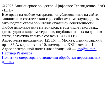
© 2026 Акционерное общество «Цифровое Телевидение» / АО
«ЦТВ».
Все права на любые материалы, опубликованные на сайте,
защищены в соответствии с российским и международным
законодательством об интеллектуальной собственности.
Любое использование материалов, в том числе текстовых,
фото, аудио и видео материалов, опубликованных на данном
сайте, возможно только с согласия АО «ЦТВ».
Адрес места нахождения: 125 167, г. Москва, Ленинградский
пр-т, 37 А, корп. 4, этаж 10, помещение XXII, комната 1.
Адрес электронной почты для обращений —
law@tlum.ru
Партнер Рамблера
Политика оператора в отношении обработки персональных
данных