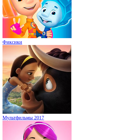
Фиксики
Мультфильмы 2017