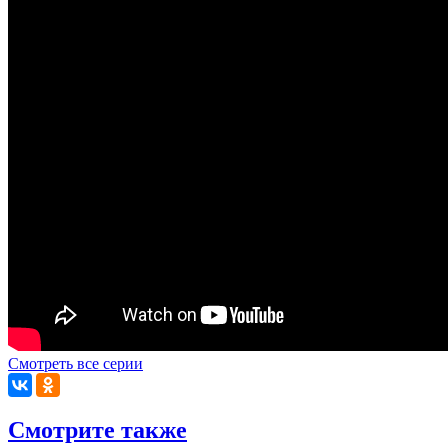
Смотреть все серии
Смотрите также