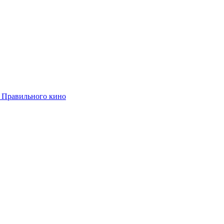
 Правильного кино