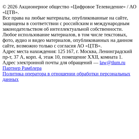
© 2026 Акционерное общество «Цифровое Телевидение» / АО
«ЦТВ».
Все права на любые материалы, опубликованные на сайте,
защищены в соответствии с российским и международным
законодательством об интеллектуальной собственности.
Любое использование материалов, в том числе текстовых,
фото, аудио и видео материалов, опубликованных на данном
сайте, возможно только с согласия АО «ЦТВ».
Адрес места нахождения: 125 167, г. Москва, Ленинградский
пр-т, 37 А, корп. 4, этаж 10, помещение XXII, комната 1.
Адрес электронной почты для обращений —
law@tlum.ru
Партнер Рамблера
Политика оператора в отношении обработки персональных
данных