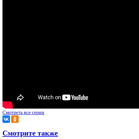
Смотреть все серии
Смотрите также