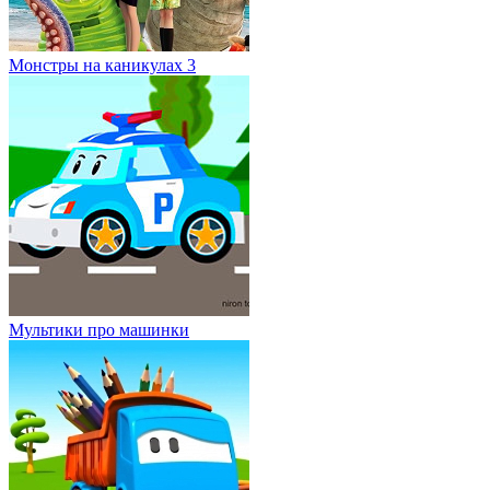
Монстры на каникулах 3
Мультики про машинки