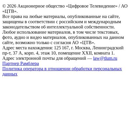
© 2026 Акционерное общество «Цифровое Телевидение» / АО
«ЦТВ».
Все права на любые материалы, опубликованные на сайте,
защищены в соответствии с российским и международным
законодательством об интеллектуальной собственности.
Любое использование материалов, в том числе текстовых,
фото, аудио и видео материалов, опубликованных на данном
сайте, возможно только с согласия АО «ЦТВ».
Адрес места нахождения: 125 167, г. Москва, Ленинградский
пр-т, 37 А, корп. 4, этаж 10, помещение XXII, комната 1.
Адрес электронной почты для обращений —
law@tlum.ru
Партнер Рамблера
Политика оператора в отношении обработки персональных
данных