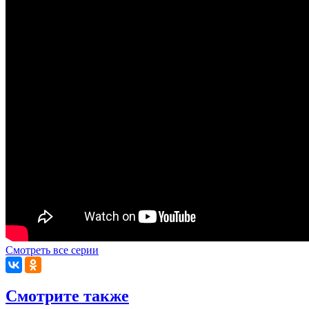
Смотреть все серии
Смотрите также