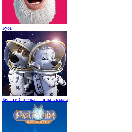
Буба
Белка и Стрелка: Тайны космоса