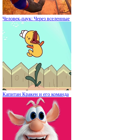
Человек-паук: Через вселенные
Капитан Кракен и его команда