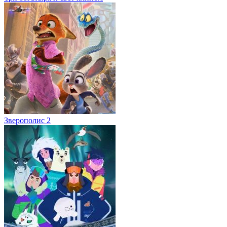
Зверополис 2