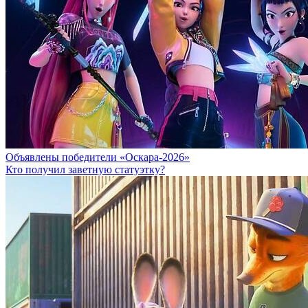
Объявлены победители «Оскара-2026»
Кто получил заветную статуэтку?