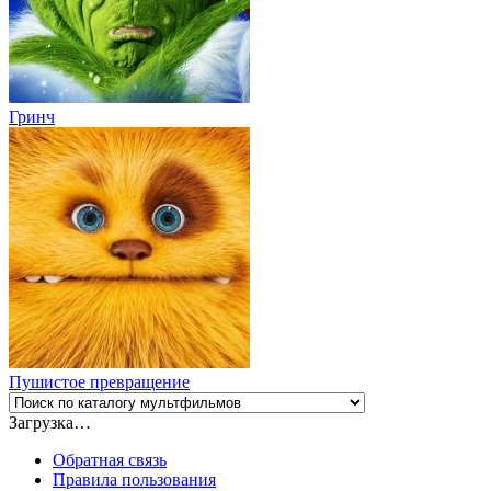
Гринч
Пушистое превращение
Загрузка…
Обратная связь
Правила пользования