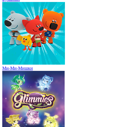
Ми-Ми-Мишки