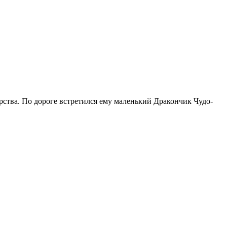
ства. По дороге встретился ему маленький Дракончик Чудо-