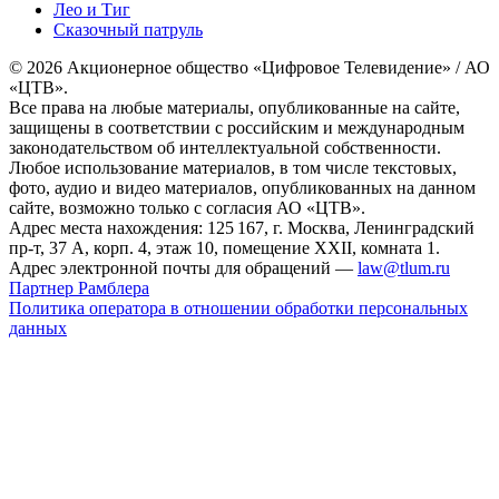
Лео и Тиг
Сказочный патруль
© 2026 Акционерное общество «Цифровое Телевидение» / АО
«ЦТВ».
Все права на любые материалы, опубликованные на сайте,
защищены в соответствии с российским и международным
законодательством об интеллектуальной собственности.
Любое использование материалов, в том числе текстовых,
фото, аудио и видео материалов, опубликованных на данном
сайте, возможно только с согласия АО «ЦТВ».
Адрес места нахождения: 125 167, г. Москва, Ленинградский
пр-т, 37 А, корп. 4, этаж 10, помещение XXII, комната 1.
Адрес электронной почты для обращений —
law@tlum.ru
Партнер Рамблера
Политика оператора в отношении обработки персональных
данных