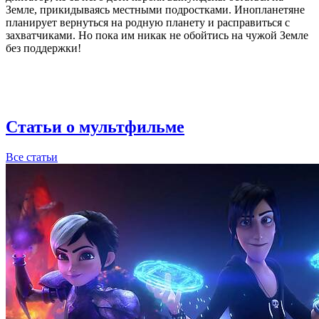
Земле, прикидываясь местными подростками. Инопланетяне
планирует вернуться на родную планету и расправиться с
захватчиками. Но пока им никак не обойтись на чужой Земле
без поддержки!
Статьи о мультфильме
Все статьи