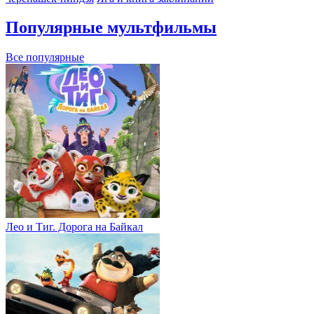
Популярные мультфильмы
Все популярные
Лео и Тиг. Дорога на Байкал