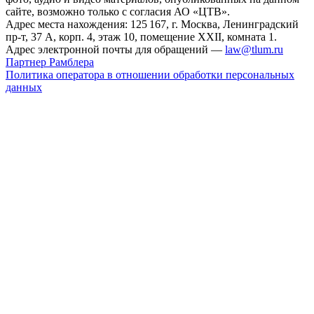
сайте, возможно только с согласия АО «ЦТВ».
Адрес места нахождения: 125 167, г. Москва, Ленинградский
пр-т, 37 А, корп. 4, этаж 10, помещение XXII, комната 1.
Адрес электронной почты для обращений —
law@tlum.ru
Партнер Рамблера
Политика оператора в отношении обработки персональных
данных