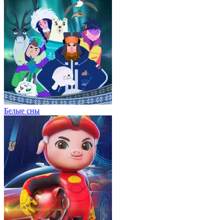
Белые сны