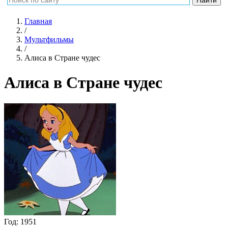
Главная
/
Мультфильмы
/
Алиса в Стране чудес
Алиса в Стране чудес
Год:
1951