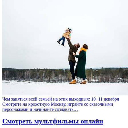
Чем заняться всей семьей на этих выходных: 10−11 декабря
Смотрите на крохотную Москву, играйте со сказочными
персонажами и начинайте создавать…
Смотреть мультфильмы онлайн