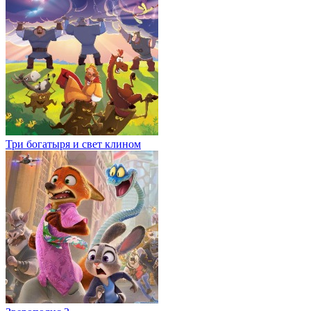
Три богатыря и свет клином