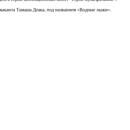
музыканта Тамаша Деака, под названием «Водные лыжи».