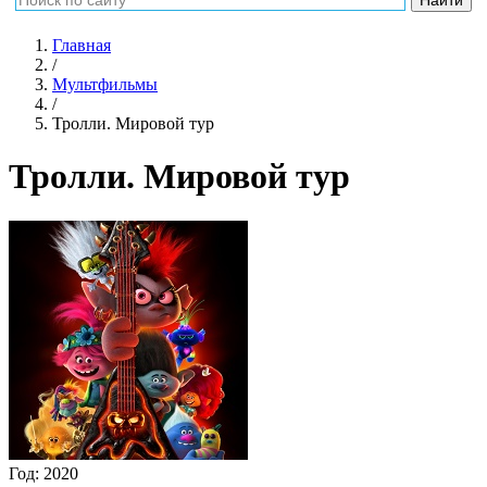
Главная
/
Мультфильмы
/
Тролли. Мировой тур
Тролли. Мировой тур
Год:
2020