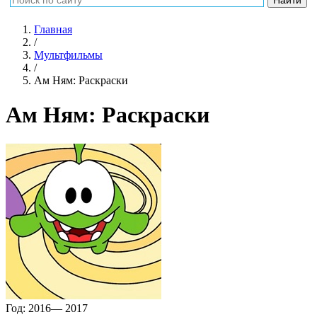
Главная
/
Мультфильмы
/
Ам Ням: Раскраски
Ам Ням: Раскраски
Год:
2016— 2017