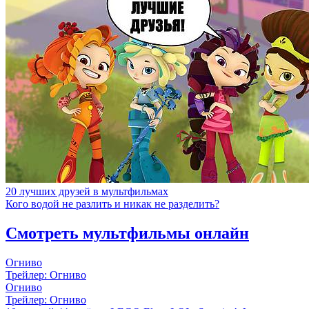
20 лучших друзей в мультфильмах
Кого водой не разлить и никак не разделить?
Смотреть мультфильмы онлайн
Огниво
Трейлер: Огниво
Огниво
Трейлер: Огниво