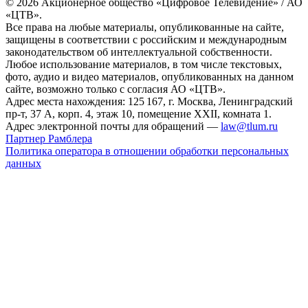
© 2026 Акционерное общество «Цифровое Телевидение» / АО
«ЦТВ».
Все права на любые материалы, опубликованные на сайте,
защищены в соответствии с российским и международным
законодательством об интеллектуальной собственности.
Любое использование материалов, в том числе текстовых,
фото, аудио и видео материалов, опубликованных на данном
сайте, возможно только с согласия АО «ЦТВ».
Адрес места нахождения: 125 167, г. Москва, Ленинградский
пр-т, 37 А, корп. 4, этаж 10, помещение XXII, комната 1.
Адрес электронной почты для обращений —
law@tlum.ru
Партнер Рамблера
Политика оператора в отношении обработки персональных
данных