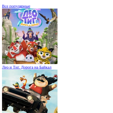
Все популярные
Лео и Тиг. Дорога на Байкал