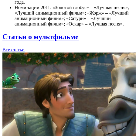
года.
Номинации 2011: «Золотой глобус» – «Лучшая песня»,
«Лучший анимационный фильм»; «Жорж» – «Лучший
анимационный фильм»; «Сатурн» – «Лучший
анимационный фильм»; «Оскар» – «Лучшая песня».
Статьи о мультфильме
Все статьи