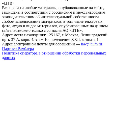
«ЦТВ».
Все права на любые материалы, опубликованные на сайте,
защищены в соответствии с российским и международным
законодательством об интеллектуальной собственности.
Любое использование материалов, в том числе текстовых,
фото, аудио и видео материалов, опубликованных на данном
сайте, возможно только с согласия АО «ЦТВ».
Адрес места нахождения: 125 167, г. Москва, Ленинградский
пр-т, 37 А, корп. 4, этаж 10, помещение XXII, комната 1.
Адрес электронной почты для обращений —
law@tlum.ru
Партнер Рамблера
Политика оператора в отношении обработки персональных
данных