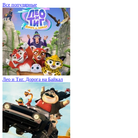
Все популярные
Лео и Тиг. Дорога на Байкал