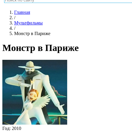
Главная
/
Мультфильмы
/
Монстр в Париже
Монстр в Париже
Год:
2010