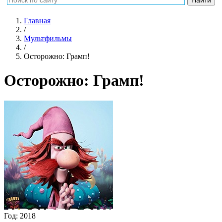
Главная
/
Мультфильмы
/
Осторожно: Грамп!
Осторожно: Грамп!
Год:
2018