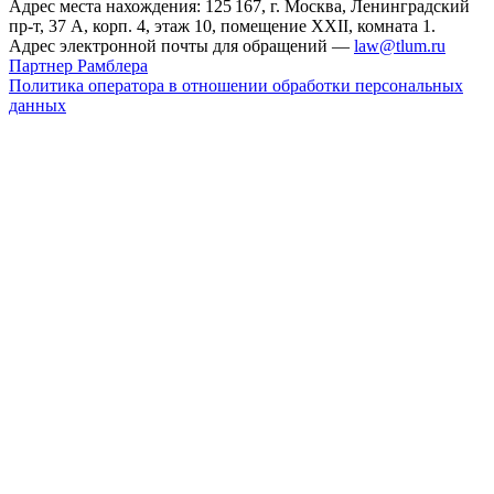
Адрес места нахождения: 125 167, г. Москва, Ленинградский
пр-т, 37 А, корп. 4, этаж 10, помещение XXII, комната 1.
Адрес электронной почты для обращений —
law@tlum.ru
Партнер Рамблера
Политика оператора в отношении обработки персональных
данных