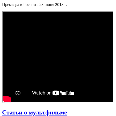
Премьера в России - 28 июня 2018 г.
Статьи о мультфильме