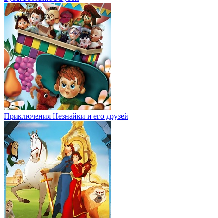
Приключения Незнайки и его друзей