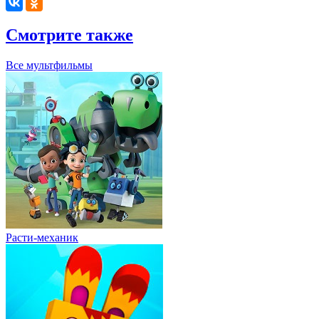
Смотрите также
Все мультфильмы
Расти-механик