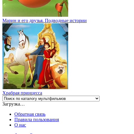
Марин и его друзья. Подводные истории
Храбрая принцесса
Загрузка…
Обратная связь
Правила пользования
О нас