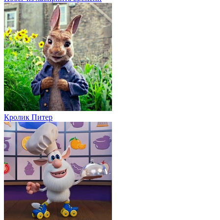
Кролик Питер