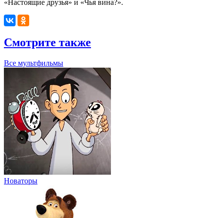
«Настоящие друзья» и «Чья вина?».
Смотрите также
Все мультфильмы
Новаторы