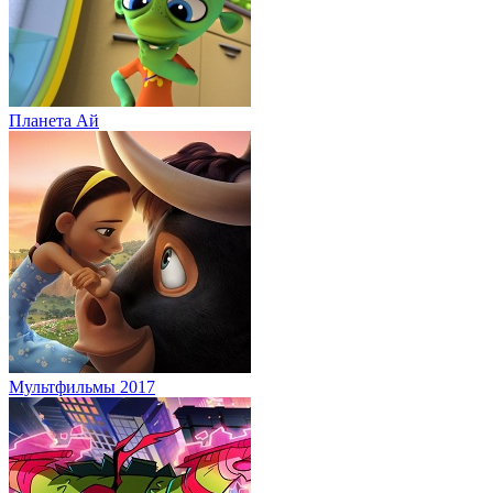
Планета Aй
Мультфильмы 2017