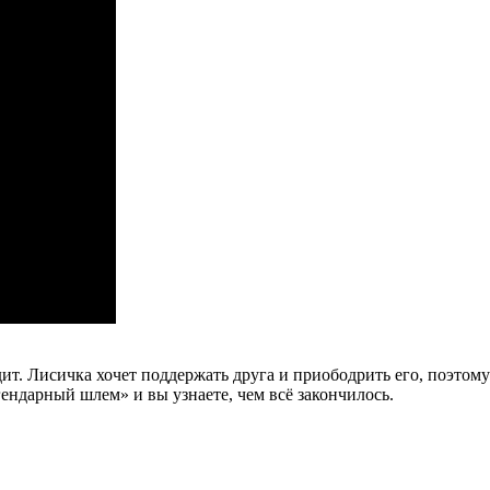
ит. Лисичка хочет поддержать друга и приободрить его, поэтом
ндарный шлем» и вы узнаете, чем всё закончилось.