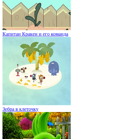
Капитан Кракен и его команда
Зебра в клеточку