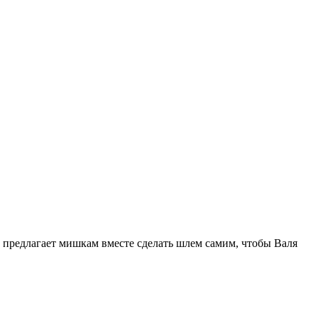
у предлагает мишкам вместе сделать шлем самим, чтобы Валя