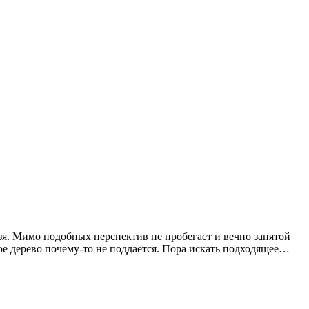
зя. Мимо подобных перспектив не пробегает и вечно занятой
ое дерево почему-то не поддаётся. Пора искать подходящее…