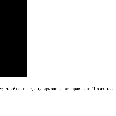
ет, что её нет и надо эту гармонию в лес привнести. Что из этог