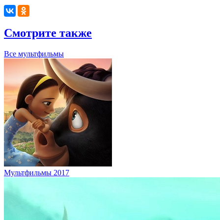
Смотрите также
Все мультфильмы
Мультфильмы 2017