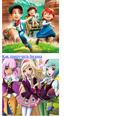
Как приручить бизона