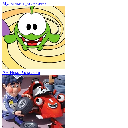
Мультики про девочек
Ам Ням: Раскраски