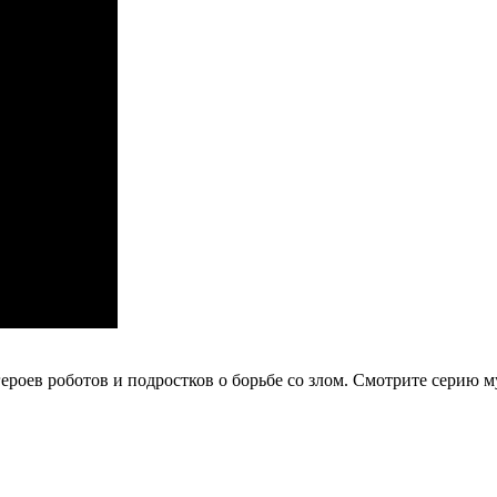
ероев роботов и подростков о борьбе со злом.
Смотрите серию м