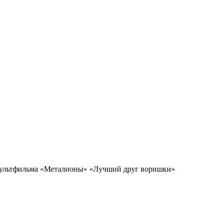
ультфильма «Металионы» «Лучший друг воришки»