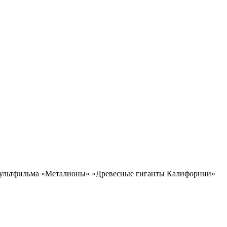
ультфильма «Металионы» «Древесные гиганты Калифорнии»