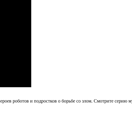
ероев роботов и подростков о борьбе со злом.
Смотрите серию м