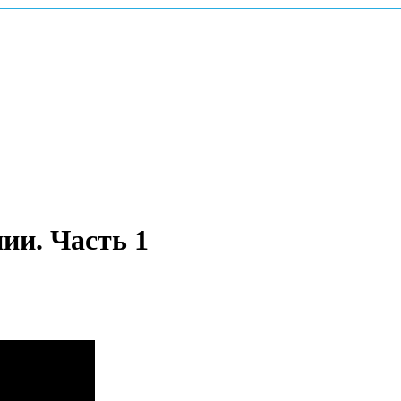
ии. Часть 1