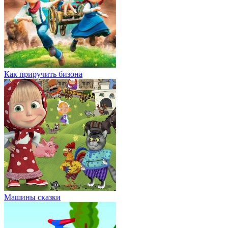
Как приручить бизона
Машины сказки