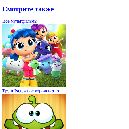
Смотрите также
Все мультфильмы
Тру и Радужное королевство