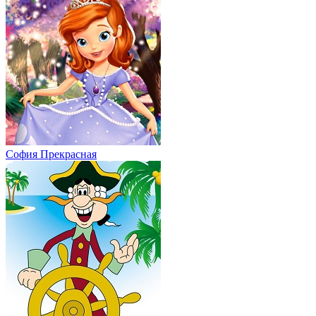
София Прекрасная