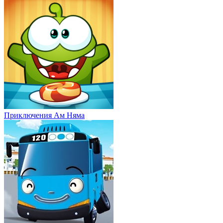
Приключения Ам Няма